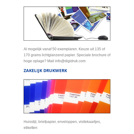
Al mogelijk vanaf 50 exemplaren. Keuze uit 135 of
170 grams lichtglanzend papier. Speciale brochure of
hoge oplage? Mail info@digidruk.com
ZAKELIJK DRUKWERK
Huisstijl, briefpapier, enveloppen, visitekaartjes,
etiketten