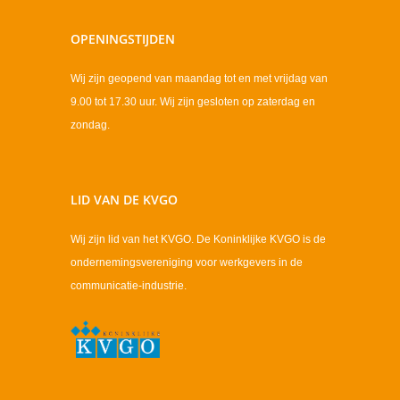
OPENINGSTIJDEN
Wij zijn geopend van maandag tot en met vrijdag van
9.00 tot 17.30 uur. Wij zijn gesloten op zaterdag en
zondag.
LID VAN DE KVGO
Wij zijn lid van het KVGO. De Koninklijke KVGO is de
ondernemingsvereniging voor werkgevers in de
communicatie-industrie.