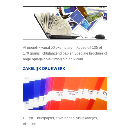
Al mogelijk vanaf 50 exemplaren. Keuze uit 135 of
170 grams lichtglanzend papier. Speciale brochure of
hoge oplage? Mail info@digidruk.com
ZAKELIJK DRUKWERK
Huisstijl, briefpapier, enveloppen, visitekaartjes,
etiketten