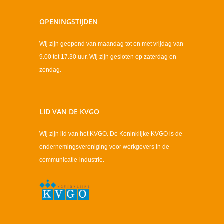
OPENINGSTIJDEN
Wij zijn geopend van maandag tot en met vrijdag van
9.00 tot 17.30 uur. Wij zijn gesloten op zaterdag en
zondag.
LID VAN DE KVGO
Wij zijn lid van het KVGO. De Koninklijke KVGO is de
ondernemingsvereniging voor werkgevers in de
communicatie-industrie.