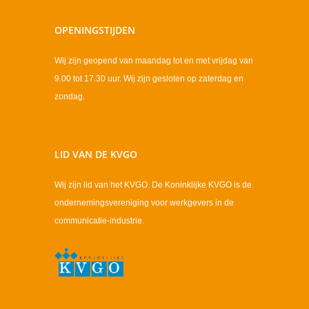
OPENINGSTIJDEN
Wij zijn geopend van maandag tot en met vrijdag van
9.00 tot 17.30 uur. Wij zijn gesloten op zaterdag en
zondag.
LID VAN DE KVGO
Wij zijn lid van het KVGO. De Koninklijke KVGO is de
ondernemingsvereniging voor werkgevers in de
communicatie-industrie.