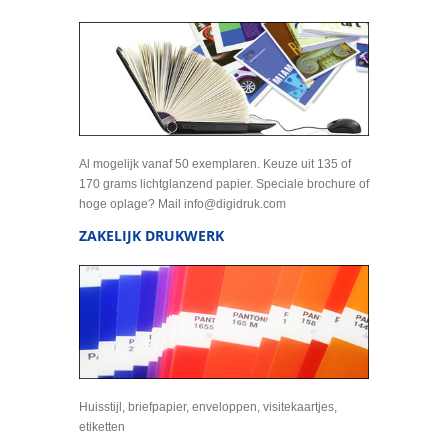
Al mogelijk vanaf 50 exemplaren. Keuze uit 135 of
170 grams lichtglanzend papier. Speciale brochure of
hoge oplage? Mail info@digidruk.com
ZAKELIJK DRUKWERK
Huisstijl, briefpapier, enveloppen, visitekaartjes,
etiketten