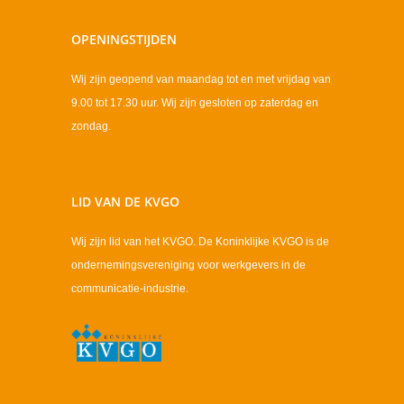
OPENINGSTIJDEN
Wij zijn geopend van maandag tot en met vrijdag van
9.00 tot 17.30 uur. Wij zijn gesloten op zaterdag en
zondag.
LID VAN DE KVGO
Wij zijn lid van het KVGO. De Koninklijke KVGO is de
ondernemingsvereniging voor werkgevers in de
communicatie-industrie.