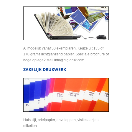
Al mogelijk vanaf 50 exemplaren. Keuze uit 135 of
170 grams lichtglanzend papier. Speciale brochure of
hoge oplage? Mail info@digidruk.com
ZAKELIJK DRUKWERK
Huisstijl, briefpapier, enveloppen, visitekaartjes,
etiketten