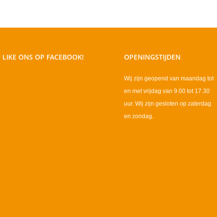
LIKE ONS OP FACEBOOK!
OPENINGSTIJDEN
Wij zijn geopend van maandag tot
en met vrijdag van 9.00 tot 17.30
uur. Wij zijn gesloten op zaterdag
en zondag.