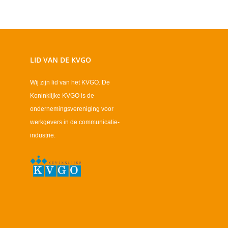
LID VAN DE KVGO
Wij zijn lid van het KVGO. De
Koninklijke KVGO is de
ondernemingsvereniging voor
werkgevers in de communicatie-
industrie.