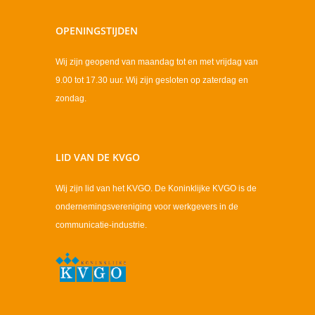
OPENINGSTIJDEN
Wij zijn geopend van maandag tot en met vrijdag van
9.00 tot 17.30 uur. Wij zijn gesloten op zaterdag en
zondag.
LID VAN DE KVGO
Wij zijn lid van het KVGO. De Koninklijke KVGO is de
ondernemingsvereniging voor werkgevers in de
communicatie-industrie.