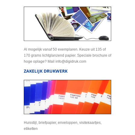
Al mogelijk vanaf 50 exemplaren. Keuze uit 135 of
170 grams lichtglanzend papier. Speciale brochure of
hoge oplage? Mail info@digidruk.com
ZAKELIJK DRUKWERK
Huisstijl, briefpapier, enveloppen, visitekaartjes,
etiketten